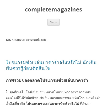
Skip
to
completemagazines
content
Menu
TAG ARCHIVES:
ความจริงเบื้องหลัง
โปรแกรมช่วยเล่นบาคาร่าจริงหรือไม่ นักเดิม
พันควรรู้ก่อนตัดสินใจ
ภาพรวมของตลาดโปรแกรมช่วยเล่นบาคาร่า
ในยุคที่เทคโนโลยีเข้ามามีบทบาทในแทบทุกวงการ การพนัน
ออนไลน์ก็ได้รับอิทธิพลเช่นกัน หลายคนอาจเคยเห็นโฆษณาหรือคำ
ล่ำลือเกี่ยวกับ
โปรแกรมช่วยเล่นบาคาร่าจริงหรือไม่
ที่อ้างว่า