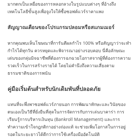
มากตกเป็นเหยื่อของการหลอกลวงในรูปแบบต่างๆ ที่อ้างถึง
เทคโนโลยีขั้นสูงเพื่อจูงใจให้ซื้อซอฟต์แวร์ราคาแพง
สัญญาณเตือนของโปรแกรมปลอมหรือสแกมเมอร์
หากคุณพบเห็นโฆษณาที่การันตีผลกำไร 100% หรือสัญญาว่าจะทำ
กำไรได้ทุกวัน ควรหยุดและพิจารณาอย่างรอบคอบ นี่คือลักษณะ
เด่นของกลุ่มมิจฉาชีพที่ต้องการฉกฉวยโอกาสจากผู้ที่ต้องการความ
รวดเร็วในการสร้างรายได้ โดยไม่คำนึงถึงความเสี่ยงตาม
ธรรมชาติของการพนัน
คู่มือเริ่มต้นสำหรับนักเดิมพันที่ปลอดภัย
แทนที่จะพึ่งพาซอฟต์แวร์ภายนอก การพัฒนาทักษะและวินัยของ
ตนเองเป็นวิธีที่ยั่งยืนที่สุดในการจัดการกับการเล่นบาคาร่า การ
เรียนรู้การบริหารเงินทุน (Bankroll Management) และการ
ทำความเข้าใจกฎกติกาอย่างถ่องแท้ จะช่วยเพิ่มโอกาสในการอยู่
รอดในระยะยาวได้ดีกว่าการใช้เครื่องมืออัตโนมัติ