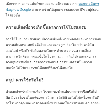
เพื่อทดสอบความแม่นยำและความเสถียรของระบบ
หลักการค้นหา
ข้อมูลบน Google
สามารถช่วยให้คุณตรวจสอบประวัติของผู้พัฒนา
ได้ดียิ่งขึ้น
ความเสี่ยงที่อาจเกิดขึ้นจากการใช้โปรแกรม
การใช้โปรแกรมช่วยเล่นมีความเสี่ยงทั้งทางเทคนิคและทางการเงิน
ความเสี่ยงทางเทคนิคคือโปรแกรมอาจถูกบล็อกโดยเว็บคาสิโน
ออนไลน์ หรือเกิดข้อผิดพลาดในการคำนวณ ส่วนความเสี่ยง
ทางการเงินคือหากคุณเชื่อในโปรแกรมมากเกินไปจนละเลยการ
ควบคุมอารมณ์และการจัดการเงินที่ดี การพนันควรเป็นความ
บันเทิง ไม่ใช่แหล่งรายได้หลักที่พึ่งพาได้เสมอไป
สรุป: ควรใช้หรือไม่?
คำตอบสำหรับคำถามที่ว่า
โปรแกรมช่วยเล่นบาคาร่าจริงหรือไม่
คือ ‘มีประโยชน์ในแง่ของการวิเคราะห์สถิติ แต่ไม่ใช่เครื่องการันตี
กำไร’ หากคุณมองหาคำตอบเพื่อหาทางลัดในการทำเงิน คุณอาจจะ