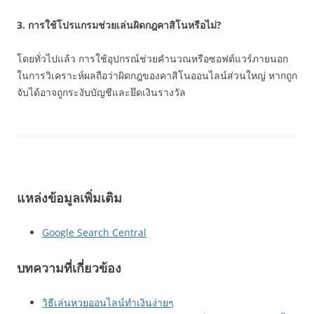
3. การใช้โปรแกรมช่วยเล่นผิดกฎคาสิโนหรือไม่?
โดยทั่วไปแล้ว การใช้อุปกรณ์ช่วยคำนวณหรือซอฟต์แวร์ภายนอก
ในการวิเคราะห์ผลถือว่าผิดกฎของคาสิโนออนไลน์ส่วนใหญ่ หากถูก
จับได้อาจถูกระงับบัญชีและยึดเงินรางวัล
แหล่งข้อมูลเพิ่มเติม
Google Search Central
บทความที่เกี่ยวข้อง
วิธีเล่นหวยออนไลน์ทำเงินง่ายๆ