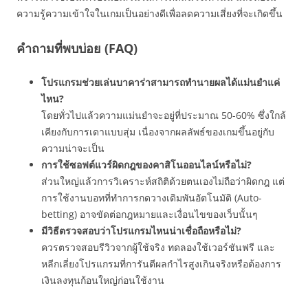
ความรู้ความเข้าใจในเกมเป็นอย่างดีเพื่อลดความเสี่ยงที่จะเกิดขึ้น
คำถามที่พบบ่อย (FAQ)
โปรแกรมช่วยเล่นบาคาร่าสามารถทำนายผลได้แม่นยำแค่
ไหน?
โดยทั่วไปแล้วความแม่นยำจะอยู่ที่ประมาณ 50-60% ซึ่งใกล้
เคียงกับการเดาแบบสุ่ม เนื่องจากผลลัพธ์ของเกมขึ้นอยู่กับ
ความน่าจะเป็น
การใช้ซอฟต์แวร์ผิดกฎของคาสิโนออนไลน์หรือไม่?
ส่วนใหญ่แล้วการวิเคราะห์สถิติด้วยตนเองไม่ถือว่าผิดกฎ แต่
การใช้งานบอทที่ทำการกดวางเดิมพันอัตโนมัติ (Auto-
betting) อาจขัดต่อกฎหมายและเงื่อนไขของเว็บนั้นๆ
มีวิธีตรวจสอบว่าโปรแกรมไหนน่าเชื่อถือหรือไม่?
ควรตรวจสอบรีวิวจากผู้ใช้จริง ทดลองใช้เวอร์ชันฟรี และ
หลีกเลี่ยงโปรแกรมที่การันตีผลกำไรสูงเกินจริงหรือต้องการ
เงินลงทุนก้อนใหญ่ก่อนใช้งาน