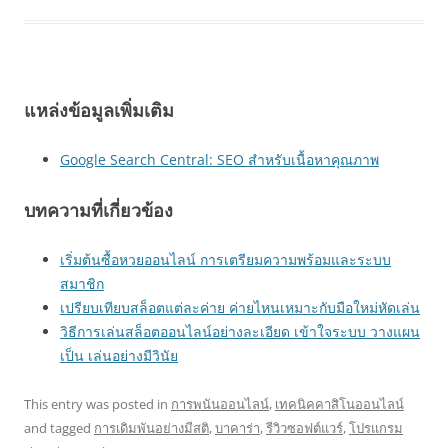
แหล่งข้อมูลเพิ่มเติม
Google Search Central: SEO สำหรับเนื้อหาคุณภาพ
บทความที่เกี่ยวข้อง
เริ่มต้นซื้อหวยออนไลน์ การเตรียมความพร้อมและระบบ
สมาชิก
เปรียบเทียบสล็อตแต่ละค่าย ค่ายไหนเหมาะกับมือใหม่หัดเล่น
วิธีการเล่นสล็อตออนไลน์อย่างละเอียด เข้าใจระบบ วางแผน
เป็น เล่นอย่างมีวินัย
This entry was posted in
การพนันออนไลน์
,
เทคนิคคาสิโนออนไลน์
and tagged
การเดิมพันอย่างมีสติ
,
บาคาร่า
,
รีวิวซอฟต์แวร์
,
โปรแกรม