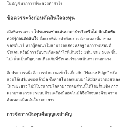
ในบัญชีมากกว่าที่จะช่วยทำกำไร
ข้อควรระวังก่อนตัดสินใจลงทุน
เมื่อพิจารณาว่า
โปรแกรมช่วยเล่นบาคาร่าจริงหรือไม่ นักเดิมพัน
ควรรู้ก่อนตัดสินใจ
สิ่งแรกที่ต้องทำคือตรวจสอบแหล่งที่มาของ
ซอฟต์แวร์ หากผู้พัฒนาไม่สามารถแสดงหลักฐานการทดสอบที่
ชัดเจน หรือมีการรับประกันผลกำไรที่เกินจริง (เช่น ชนะ 90% ขึ้น
ไป) นั่นเป็นสัญญาณเตือนภัยที่ชัดเจนว่าอาจเป็นการหลอกลวง
อีกประการหนึ่งคือการทำความเข้าใจเกี่ยวกับ “House Edge” หรือ
ส่วนได้เปรียบของเจ้ามือ ซึ่งคาสิโนออกแบบมาให้มีผลบวกต่อตัวเอง
ในระยะยาว ไม่มีโปรแกรมใดสามารถลบส่วนนี้ได้โดยสิ้นเชิง การ
พยายามเอาชนะระบบด้วยเครื่องมืออัตโนมัติจึงมักจบลงด้วยความ
ล้มเหลวเมื่อเล่นในระยะยาว
การจัดการเงินทุนคือกุญแจสำคัญ