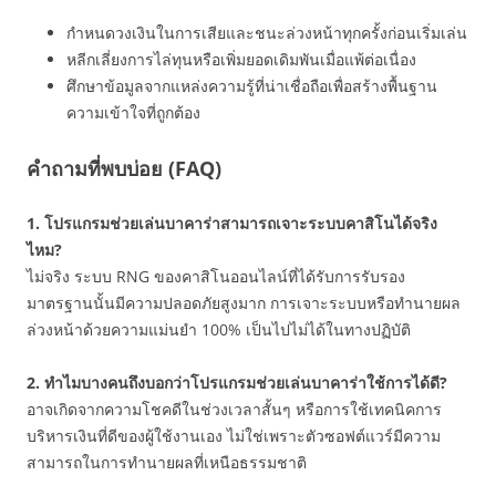
กำหนดวงเงินในการเสียและชนะล่วงหน้าทุกครั้งก่อนเริ่มเล่น
หลีกเลี่ยงการไล่ทุนหรือเพิ่มยอดเดิมพันเมื่อแพ้ต่อเนื่อง
ศึกษาข้อมูลจากแหล่งความรู้ที่น่าเชื่อถือเพื่อสร้างพื้นฐาน
ความเข้าใจที่ถูกต้อง
คำถามที่พบบ่อย (FAQ)
1. โปรแกรมช่วยเล่นบาคาร่าสามารถเจาะระบบคาสิโนได้จริง
ไหม?
ไม่จริง ระบบ RNG ของคาสิโนออนไลน์ที่ได้รับการรับรอง
มาตรฐานนั้นมีความปลอดภัยสูงมาก การเจาะระบบหรือทำนายผล
ล่วงหน้าด้วยความแม่นยำ 100% เป็นไปไม่ได้ในทางปฏิบัติ
2. ทำไมบางคนถึงบอกว่าโปรแกรมช่วยเล่นบาคาร่าใช้การได้ดี?
อาจเกิดจากความโชคดีในช่วงเวลาสั้นๆ หรือการใช้เทคนิคการ
บริหารเงินที่ดีของผู้ใช้งานเอง ไม่ใช่เพราะตัวซอฟต์แวร์มีความ
สามารถในการทำนายผลที่เหนือธรรมชาติ