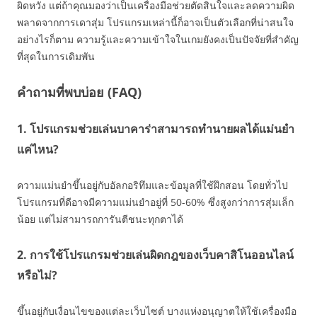
ผิดหวัง แต่ถ้าคุณมองว่าเป็นเครื่องมือช่วยตัดสินใจและลดความผิด
พลาดจากการเดาสุ่ม โปรแกรมเหล่านี้ก็อาจเป็นตัวเลือกที่น่าสนใจ
อย่างไรก็ตาม ความรู้และความเข้าใจในเกมยังคงเป็นปัจจัยที่สำคัญ
ที่สุดในการเดิมพัน
คำถามที่พบบ่อย (FAQ)
1. โปรแกรมช่วยเล่นบาคาร่าสามารถทำนายผลได้แม่นยำ
แค่ไหน?
ความแม่นยำขึ้นอยู่กับอัลกอริทึมและข้อมูลที่ใช้ฝึกสอน โดยทั่วไป
โปรแกรมที่ดีอาจมีความแม่นยำอยู่ที่ 50-60% ซึ่งสูงกว่าการสุ่มเล็ก
น้อย แต่ไม่สามารถการันตีชนะทุกตาได้
2. การใช้โปรแกรมช่วยเล่นผิดกฎของเว็บคาสิโนออนไลน์
หรือไม่?
ขึ้นอยู่กับเงื่อนไขของแต่ละเว็บไซต์ บางแห่งอนุญาตให้ใช้เครื่องมือ