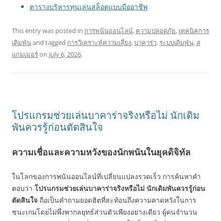
ตารางบริหารทุนเล่นสล็อตแบบมืออาชีพ
This entry was posted in
การพนันออนไลน์
,
ความปลอดภัย
,
เทคนิคการ
เดิมพัน
and tagged
การวิเคราะห์ความเสี่ยง
,
บาคาร่า
,
ระบบเดิมพัน
,
ส
แกมเมอร์
on
July 6, 2026
.
โปรแกรมช่วยเล่นบาคาร่าจริงหรือไม่ นักเดิม
พันควรรู้ก่อนตัดสินใจ
ความเชื่อและความหวังของนักพนันในยุคดิจิทัล
ในโลกของการพนันออนไลน์ที่เปลี่ยนแปลงรวดเร็ว การค้นหาคำ
ตอบว่า
โปรแกรมช่วยเล่นบาคาร่าจริงหรือไม่ นักเดิมพันควรรู้ก่อน
ตัดสินใจ
ถือเป็นคำถามยอดฮิตที่สะท้อนถึงความคาดหวังในการ
ชนะเกมโดยไม่พึ่งพากลยุทธ์ส่วนตัวเพียงอย่างเดียว ผู้คนจำนวน