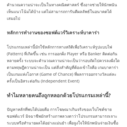
คำนวณความน่าจะเป็นในทางคณิตศาสตร์ ซึ่งอาจช่วยให้นักพนัน
เห็นแนวโน้มได้บ้าง แต่ไม่สามารถการันตีผลลัพธ์ในอนาคตได้
เสมอไป
หลักการทำงานของซอฟต์แวร์วิเคราะห์บาคาร่า
โปรแกรมเหล่านี้มักใช้หลักการทางสถิติเพื่อวิเคราะห์รูปแบบไพ่
(Pattern) ที่เกิดขึ้น เช่น การออกฝั่ง Player หรือ Banker ติดต่อกัน
หลายครั้ง ระบบจะคำนวณความน่าจะเป็นว่ารอบถัดไปควรลงฝั่งใด
ตามทฤษฎีความน่าจะเป็น แต่สิ่งสำคัญที่ต้องเข้าใจคือ เกมบาคาร่า
เป็นเกมแห่งโอกาส (Game of Chance) ที่ผลการออกรางวัลแต่ละ
ครั้งเป็นอิสระต่อกัน (Independent Event)
ทำไมหลายคนถึงถูกหลอกด้วยโปรแกรมเหล่านี้?
ปัญหาหลักที่พบได้บ่อยคือ การโฆษณาเกินจริงของเว็บไซต์ขาย
ซอฟต์แวร์ มิจฉาชีพมักสร้างภาพลวงตาว่าโปรแกรมสามารถเจาะ
ระบบหรือทำนายผลได้อย่างแม่นยำ เพื่อจูงใจให้นักพนันจ่ายเงินซื้อ