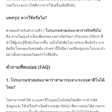
รอดในระยะยาวได้ดีกว่าการใช้เครื่องมือลึกลับ
บทสรุป: ควรใช้หรือไม่?
คำตอบสำหรับคำถามที่ว่า
โปรแกรมช่วยเล่นบาคาร่าจริงหรือไม่
คือ ส่วนใหญ่แล้วเป็นเพียงกลลวงทางจิตวิทยา (Placebo Effect) ที่
ทำให้ผู้เล่นรู้สึกมั่นใจมากขึ้น แต่ไม่ได้เพิ่มโอกาสชนะที่แท้จริง การ
ตัดสินใจลงทุนกับซอฟต์แวร์เหล่านี้จึงมีความเสี่ยงสูงและไม่แนะนำ
อย่างยิ่งหากคุณหวังผลกำไรที่ยั่งยืน
คำถามที่พบบ่อย (FAQ)
1. โปรแกรมช่วยเล่นบาคาร่าสามารถเจาะระบบคาสิโนได้
ไหม?
ไม่สามารถทำได้ ระบบคาสิโนออนไลน์สมัยใหม่มีการเข้ารหัส
ข้อมูลและใช้เครื่องกำเนิดตัวเลขสุ่ม (RNG) ที่ตรวจสอบได้ยากมาก
การเจาะระบบเป็นเรื่องผิดกฎหมายและแทบเป็นไปไม่ได้สำหรับ