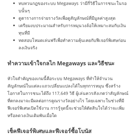
ทบทวนกฎของระบบ Megaways ว่ามีกี่วิธีในการชนะในรอ
บนั้นๆ
ดูตารางการจ่ายรางวัลเพื่อดูสัญลักษณ์ที่มีมูลค่าสูงสุด
เตรียมงบประมาณสำหรับการหมุนวงล้อให้เหมาะสมกับเงิน
ทุนที่มี
ทดสอบโหมดเล่นฟรีเพื่อทำความคุ้นเคยกับฟีเจอร์พิเศษก่อน
ลงเงินจริง
ทำความเข้าใจกลไก Megaways และวิธีชนะ
หัวใจสำคัญของเกมนี้คือระบบ Megaways ที่ทำให้จำนวน
สัญลักษณ์ในแต่ละแถวเปลี่ยนแปลงได้ในทุกการหมุน ซึ่งสร้าง
โอกาสในการชนะได้ถึง 117,649 วิธี ผู้เล่นควรสังเกตว่าสัญลักษณ์
ที่ตกลงมาจะมีผลต่อการคูณรางวัลอย่างไร โดยเฉพาะในช่วงที่มี
ฟีเจอร์พิเศษเปิดใช้งาน การรู้จุดนี้จะช่วยให้ตัดสินใจได้ว่าจะเพิ่ม
หรือลดวงเงินเดิมพันเมื่อใด
เช็คฟีเจอร์พิเศษและฟีเจอร์ซื้อโบนัส