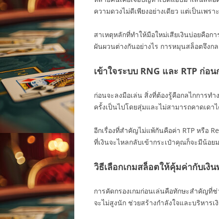
ความดวงไม่ดีเพียงอย่างเดียว แต่เป็นเพ
สาเหตุหลักที่ทำให้มือใหม่เสียเงินบ่อยคือก
ผันผวนต่างกันอย่างไร การหมุนสล็อตจึงกลา
เข้าใจระบบ RNG และ RTP ก่อนก
ก่อนจะลงมือเล่น สิ่งที่ต้องรู้คือกลไกก
ครั้งเป็นไปโดยสุ่มและไม่สามารถคาดเดาได
อีกเรื่องที่สำคัญไม่แพ้กันคือค่า RTP หรือ 
ที่เงินจะไหลกลับเข้ากระเป๋าคุณก็จะมีน้อย
วิธีเลือกเกมสล็อตให้คุ้มค่ากับเงิน
การคัดกรองเกมก่อนเล่นคือทักษะสำคัญที่ช
จะไม่สูงนัก ช่วยสร้างกำลังใจและบริหารเงิน