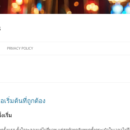
s
PRIVACY POLICY
เริ่มต้นที่ถูกต้อง
งเริ่ม
งแรก ตั้งใจจะลองแค่ไม่กี่บาท แต่สุดท้ายกลับหมดทั้งกระเป๋าในเวลาไม่ถึ