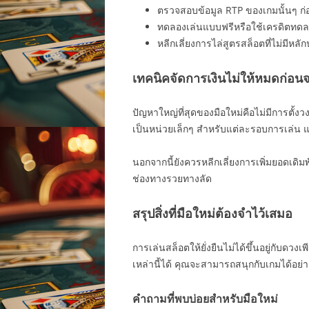
ตรวจสอบข้อมูล RTP ของเกมนั้นๆ ก่อ
ทดลองเล่นแบบฟรีหรือใช้เครดิตทดลอง
หลีกเลี่ยงการไล่สูตรสล็อตที่ไม่มีหลั
เทคนิคจัดการเงินไม่ให้หมดก่อ
ปัญหาใหญ่ที่สุดของมือใหม่คือไม่มีการตั้
เป็นหน่วยเล็กๆ สำหรับแต่ละรอบการเล่น แล
นอกจากนี้ยังควรหลีกเลี่ยงการเพิ่มยอดเดิม
ช่องทางรวยทางลัด
สรุปสิ่งที่มือใหม่ต้องจำไว้เสมอ
การเล่นสล็อตให้ยั่งยืนไม่ได้ขึ้นอยู่กับ
เหล่านี้ได้ คุณจะสามารถสนุกกับเกมได้อ
คำถามที่พบบ่อยสำหรับมือใหม่