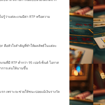
ไม่รู้ว่าแต่ละเกมมีค่า RTP หรือความ
r คือหัวใจสำคัญที่ทำให้ผลลัพธ์ในแต่ละ
อกเกมที่มี RTP ต่ำกว่า 95 เปอร์เซ็นต์ โอกาส
ลาการเล่นให้นานขึ้น
งแรก เพราะจะช่วยให้ชนะบ่อยแม้เงินรางวัล