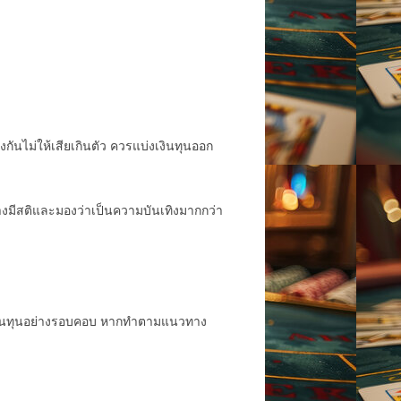
กันไม่ให้เสียเกินตัว ควรแบ่งเงินทุนออก
ย่างมีสติและมองว่าเป็นความบันเทิงมากกว่า
หารเงินทุนอย่างรอบคอบ หากทำตามแนวทาง