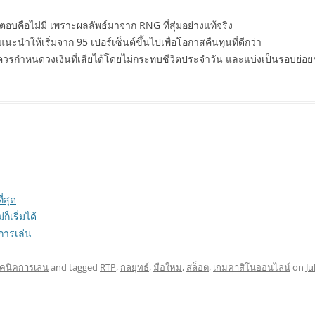
บคือไม่มี เพราะผลลัพธ์มาจาก RNG ที่สุ่มอย่างแท้จริง
 แนะนำให้เริ่มจาก 95 เปอร์เซ็นต์ขึ้นไปเพื่อโอกาสคืนทุนที่ดีกว่า
 ควรกำหนดวงเงินที่เสียได้โดยไม่กระทบชีวิตประจำวัน และแบ่งเป็นรอบย่อยๆ
่สุด
็เริ่มได้
การเล่น
คนิคการเล่น
and tagged
RTP
,
กลยุทธ์
,
มือใหม่
,
สล็อต
,
เกมคาสิโนออนไลน์
on
Ju