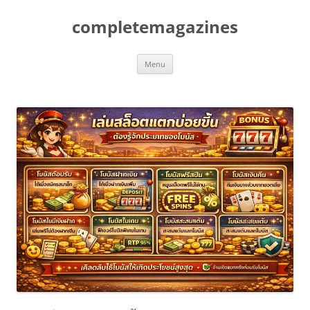
Skip
to
completemagazines
content
Menu