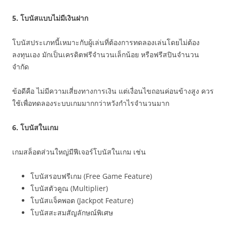
5.
โบนัสแบบไม่มีเงินฝาก
โบนัสประเภทนี้เหมาะกับผู้เล่นที่ต้องการทดลองเล่นโดยไม่ต้อง
ลงทุนเอง มักเป็นเครดิตฟรีจำนวนเล็กน้อย หรือฟรีสปินจำนวน
จำกัด
ข้อดีคือ ไม่มีความเสี่ยงทางการเงิน แต่เงื่อนไขถอนค่อนข้างสูง ควร
ใช้เพื่อทดลองระบบเกมมากกว่าหวังกำไรจำนวนมาก
6.
โบนัสในเกม
เกมสล็อตส่วนใหญ่มีฟีเจอร์โบนัสในเกม เช่น
โบนัสรอบฟรีเกม (Free Game Feature)
โบนัสตัวคูณ (Multiplier)
โบนัสแจ็คพอต (Jackpot Feature)
โบนัสสะสมสัญลักษณ์พิเศษ